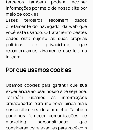
terceiros também podem recolher
informações por meio de nosso site por
meio de cookies.
Esses terceiros recolhem dados
diretamente do navegador da web que
você está usando. O tratamento destes
dados está sujeito às suas próprias
políticas de privacidade, que
recomendamos vivamente que leia na
íntegra.
Por que usamos cookies
Usamos cookies para garantir que sua
experiência ao usar nosso site seja boa.
Também usamos as informações
armazenadas para melhorar ainda mais
nosso site e seu desempenho. Também
podemos fornecer comunicações de
marketing personalizadas que
consideramos relevantes para você com