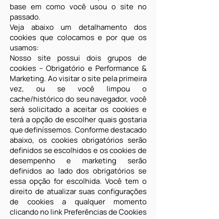
base em como você usou o site no
passado.
Veja abaixo um detalhamento dos
cookies que colocamos e por que os
usamos:
Nosso site possui dois grupos de
cookies – Obrigatório e Performance &
Marketing. Ao visitar o site pela primeira
vez, ou se você limpou o
cache/histórico do seu navegador, você
será solicitado a aceitar os cookies e
terá a opção de escolher quais gostaria
que definíssemos. Conforme destacado
abaixo, os cookies obrigatórios serão
definidos se escolhidos e os cookies de
desempenho e marketing serão
definidos ao lado dos obrigatórios se
essa opção for escolhida. Você tem o
direito de atualizar suas configurações
de cookies a qualquer momento
clicando no link Preferências de Cookies