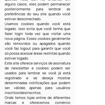
alguns casos, eles podem permanecer
posteriormente para lembrar as
preferências do seu site quando você
estiver desconectado.
Usamos cookies quando você está
logado. Isso evita que você tenha que
fazer login toda vez que visitar uma
nova página. Esses cookies geralmente
são removidos ou apagados quando
você faz logout para garantir que você
só possa acessar áreas restritas quando
estiver logado.
Este site oferece serviços de assinatura
de newsletter e cookies podem ser
usados ​​para lembrar se você já está
registrado e se deseja mostrar
determinadas notificações que podem
ser válidas apenas para usuários
inscritos/desinscritos.
Onde temos lojas online de diferentes
marcas e oferecemos comércio