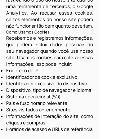
uma ferramenta de terceiros, o Google
Analytics. Ao recusar esses cookies,
certos elementos do nosso site podem
não funcionar tão bem quanto deveriam.
Como Usamos Cookies
Recebemos e registramos informações,
que podem incluir dados pessoais do
seu navegador quando você usa nosso
site. Usamos cookies para coletar essas
informações. Isso pode incluir:
Endereço de IP
Identificador de cookie exclusivo
Identificador exclusivo do dispositivo
Dispositivo, tipo de navegador e idioma
Sistema operacional (SO)
País e fuso horário relevante
Sites visitados anteriormente
Informações de interação do site, como
cliques e compras
Horários de acesso e URLs de referência