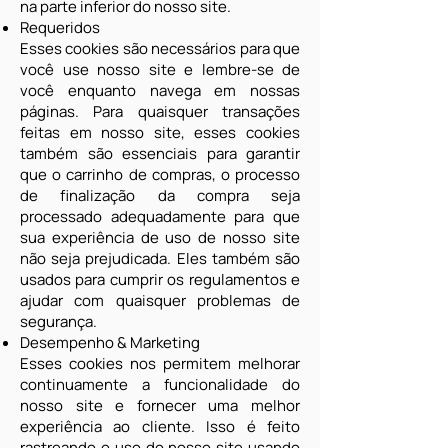
na parte inferior do nosso site.
Requeridos
Esses cookies são necessários para que
você use nosso site e lembre-se de
você enquanto navega em nossas
páginas. Para quaisquer transações
feitas em nosso site, esses cookies
também são essenciais para garantir
que o carrinho de compras, o processo
de finalização da compra seja
processado adequadamente para que
sua experiência de uso de nosso site
não seja prejudicada. Eles também são
usados ​​para cumprir os regulamentos e
ajudar com quaisquer problemas de
segurança.
Desempenho & Marketing
Esses cookies nos permitem melhorar
continuamente a funcionalidade do
nosso site e fornecer uma melhor
experiência ao cliente. Isso é feito
rastreando o uso do nosso site usando