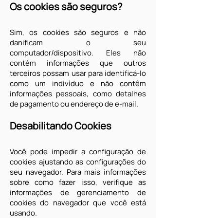
Os cookies são seguros?
Sim, os cookies são seguros e não
danificam o seu
computador/dispositivo. Eles não
contêm informações que outros
terceiros possam usar para identificá-lo
como um indivíduo e não contêm
informações pessoais, como detalhes
de pagamento ou endereço de e-mail.
Desabilitando Cookies
Você pode impedir a configuração de
cookies ajustando as configurações do
seu navegador. Para mais informações
sobre como fazer isso, verifique as
informações de gerenciamento de
cookies do navegador que você está
usando.