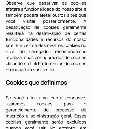
Observe que desativar os cookies
afetará a funcionalidade do nosso site e
também poderá afetar outros sites que
você visitar posteriormente. A
desativação de cookies geralmente
resultará na desativação de certas
funcionalidades e recursos do nosso
site. Em vez de desativar os cookies no
nível do navegador, recomendamos
atualizar suas configurações de cookies
clicando no link Preferências de cookies
no rodapé do nosso site.
Cookies que definimos
Se você criar uma conta connosco,
usaremos cookies para o
gerenciamento do processo de
inscrição e administração geral. Esses
cookies geralmente serão excluídos
quando você sair. No entanto, em