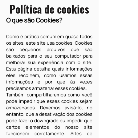
Política de cookies
O que são Cookies?
Como é prática comum em quase todos
os sites, este site usa cookies. Cookies
são pequenos arquivos que são
baixados para o seu computador para
melhorar sua experiência com o site.
Esta página detalha quais informações
eles recolhem, como usamos essas
informações e por que às vezes
precisamos armazenar esses cookies.
Também compartilharemos como você
pode impedir que esses cookies sejam
armazenados. Devemos avisá-lo, no
entanto, que a desativação dos cookies
pode fazer o downgrade ou impedir que
certos elementos do nosso site
funcionem corretamente. Sites de