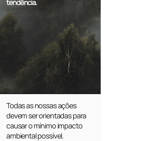
tendência.
Todas as nossas ações
devem ser orientadas para
causar o mínimo impacto
ambiental possível.