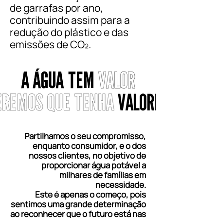
de garrafas por ano,
contribuindo assim para a
redução do plástico e das
emissões de CO₂.
Partilhamos o seu compromisso,
enquanto consumidor, e o dos
nossos clientes, no objetivo de
proporcionar água potável a
milhares de famílias em
necessidade.
Este é apenas o começo, pois
sentimos uma grande determinação
ao reconhecer que o futuro está nas