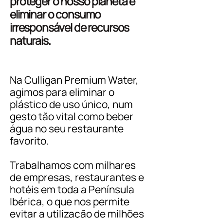
proteger o nosso planeta e
eliminar o consumo
irresponsável de recursos
naturais.
Na Culligan Premium Water,
agimos para eliminar o
plástico de uso único, num
gesto tão vital como beber
água no seu restaurante
favorito.
Trabalhamos com milhares
de empresas, restaurantes e
hotéis em toda a Península
Ibérica, o que nos permite
evitar a utilização de milhões