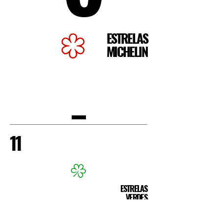
ESTRELAS
MICHELIN
11
ESTRELAS
VERDES