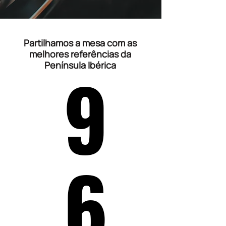
Partilhamos a mesa com as
melhores referências da
9
Península Ibérica
6