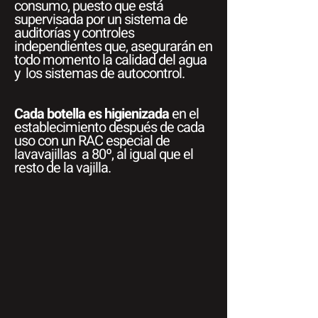
consumo, puesto que está
supervisada por un sistema de
auditorías y controles
independientes que, asegurarán en
todo momento la calidad del agua
y los sistemas de autocontrol.
Cada botella es higienizada
en el
establecimiento después de cada
uso con un RAC especial de
lavavajillas a 80º, al igual que el
resto de la vajilla.