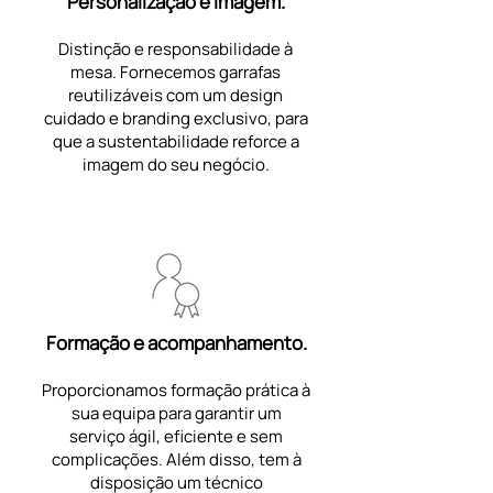
Personalização e imagem.
Distinção e responsabilidade à
mesa. Fornecemos garrafas
reutilizáveis com um design
cuidado e branding exclusivo, para
que a sustentabilidade reforce a
imagem do seu negócio.
Formação e acompanhamento.
Proporcionamos formação prática à
sua equipa para garantir um
serviço ágil, eficiente e sem
complicações. Além disso, tem à
disposição um técnico