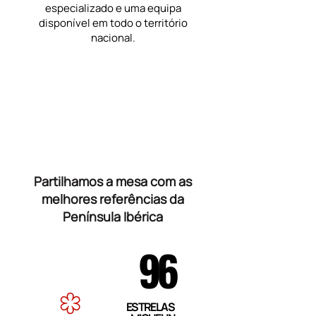
especializado e uma equipa
disponível em todo o território
nacional.
Partilhamos a mesa com as
melhores referências da
Península Ibérica
96
ESTRELAS