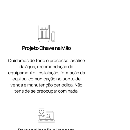
Projeto Chave na Mão
Cuidamos de todo o processo: análise
da água, recomendação do
equipamento, instalação, formação da
equipa, comunicação no ponto de
venda e manutenção periódica. Não
tens de se preocupar com nada.