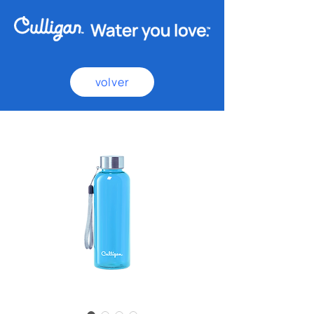
volver