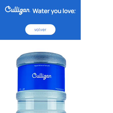
volver