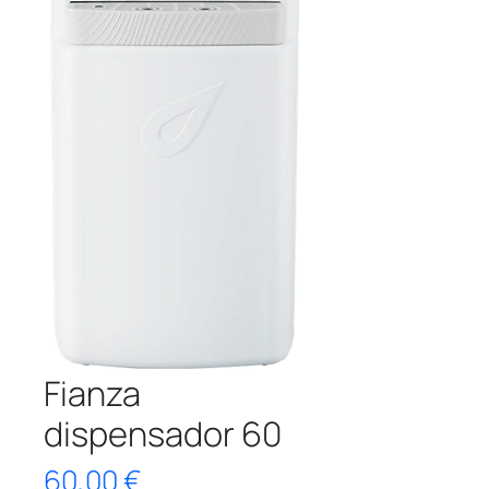
Fianza
dispensador 60
Precio
60,00 €