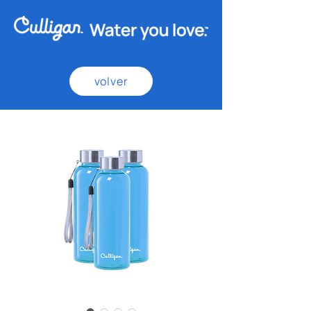
volver