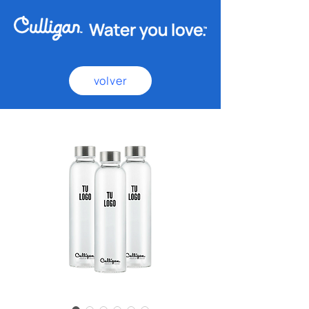
volver