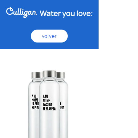
volver